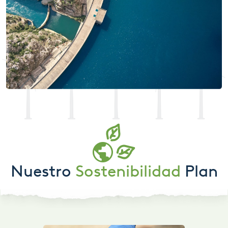
Nuestro
Sostenibilidad
Plan