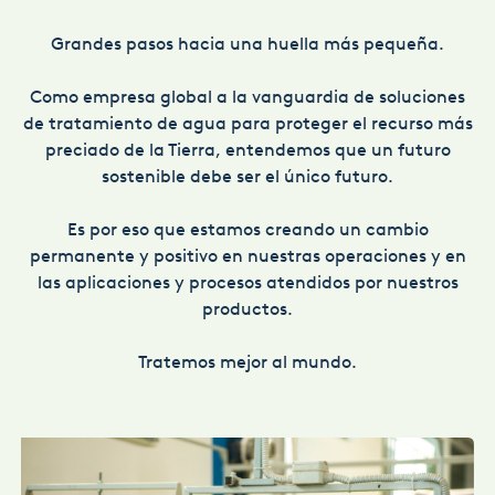
Grandes pasos hacia una huella más pequeña.
Como empresa global a la vanguardia de soluciones
de tratamiento de agua para proteger el recurso más
preciado de la Tierra, entendemos que un futuro
sostenible debe ser el único futuro.
Es por eso que estamos creando un cambio
permanente y positivo en nuestras operaciones y en
las aplicaciones y procesos atendidos por nuestros
productos.
Tratemos mejor al mundo.