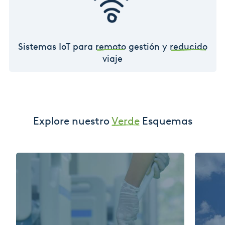
Sistemas IoT para
remoto
gestión y
reducido
viaje
Explore nuestro
Verde
Esquemas