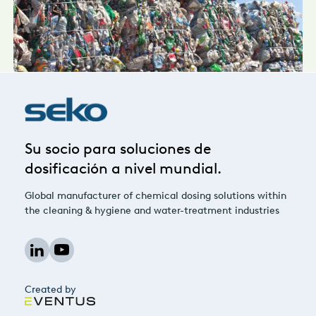
Su socio para soluciones de
dosificación a nivel mundial.
Global manufacturer of chemical dosing solutions within
the cleaning & hygiene and water-treatment industries
Created by