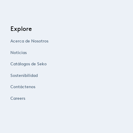
Explore
Acerca de Nosotros
Noticias
Catálogos de Seko
Sostenibilidad
Contáctenos
Careers