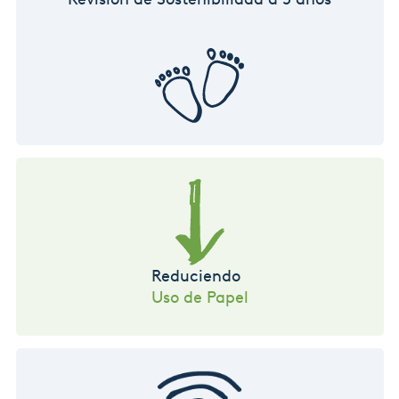
Reduciendo
Uso de Papel