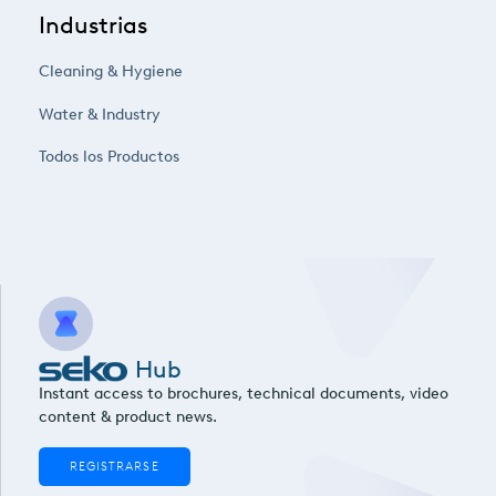
Industrias
Cleaning & Hygiene
Water & Industry
Todos los Productos
Hub
Instant access to brochures, technical documents, video
content & product news.
REGISTRARSE