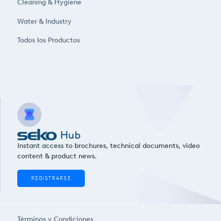
Cleaning & Hygiene
Water & Industry
Todos los Productos
Hub
Instant access to brochures, technical documents, video
content & product news.
REGISTRARSE
Términos y Condiciones