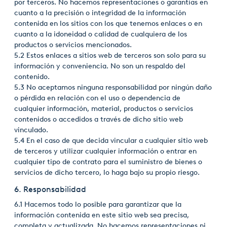
por terceros. No hacemos representaciones o garantías en
cuanto a la precisión o integridad de la información
contenida en los sitios con los que tenemos enlaces o en
cuanto a la idoneidad o calidad de cualquiera de los
productos o servicios mencionados.
5.2 Estos enlaces a sitios web de terceros son solo para su
información y conveniencia. No son un respaldo del
contenido.
5.3 No aceptamos ninguna responsabilidad por ningún daño
o pérdida en relación con el uso o dependencia de
cualquier información, material, productos o servicios
contenidos o accedidos a través de dicho sitio web
vinculado.
5.4 En el caso de que decida vincular a cualquier sitio web
de terceros y utilizar cualquier información o entrar en
cualquier tipo de contrato para el suministro de bienes o
servicios de dicho tercero, lo haga bajo su propio riesgo.
6. Responsabilidad
6.1 Hacemos todo lo posible para garantizar que la
información contenida en este sitio web sea precisa,
completa y actualizada. No hacemos representaciones ni