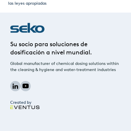
las leyes apropiadas
Su socio para soluciones de
dosificación a nivel mundial.
Global manufacturer of chemical dosing solutions within
the cleaning & hygiene and water-treatment industries
Created by