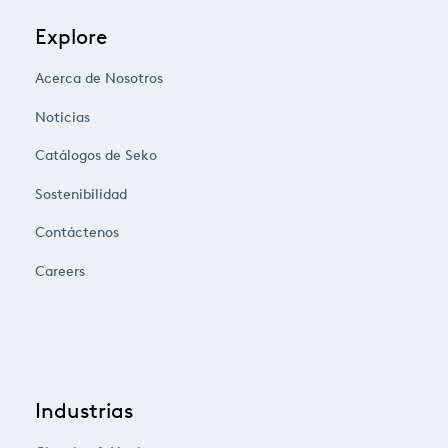
Explore
Acerca de Nosotros
Noticias
Catálogos de Seko
Sostenibilidad
Contáctenos
Careers
Industrias